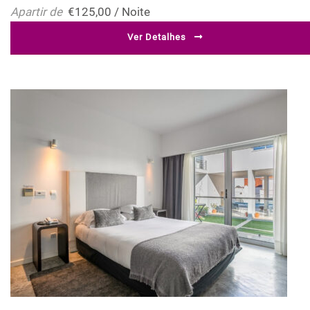
Apartir de
€125,00 / Noite
Ver Detalhes