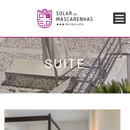
SUITE