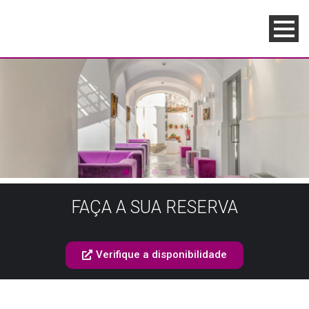
FAÇA A SUA RESERVA
Verifique a disponibilidade