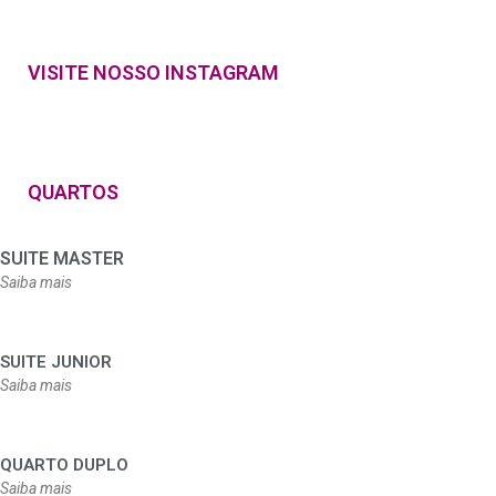
VISITE NOSSO INSTAGRAM
QUARTOS
SUITE MASTER
Saiba mais
SUITE JUNIOR
Saiba mais
QUARTO DUPLO
Saiba mais